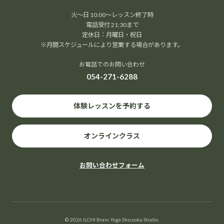
火～日 10:00～レッスン終了時
電話受付 21:30まで
定休日：月曜日・祝日
※月間スケジュールにより営業する場合があります。
お電話でのお問い合わせ
054-271-6288
体験レッスンを予約する
オンラインクラス
お問い合わせフォーム
© 2026 ILCHI Brain Yoga Shizuoka Studio.