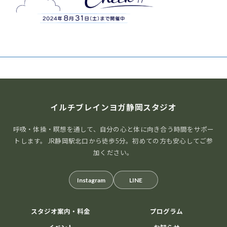
イルチブレインヨガ静岡スタジオ
呼吸・体操・瞑想を通して、自分の心と体に向き合う時間をサポー
トします。 JR静岡駅北口から徒歩5分。初めての方も安心してご参
加ください。
Instagram
LINE
スタジオ案内・料金
プログラム