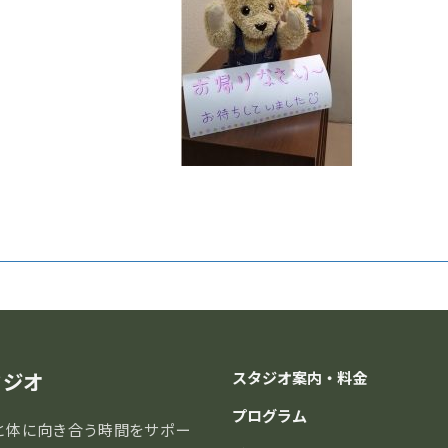
:
タジオ
スタジオ案内・料金
プログラム
と体に向き合う時間をサポー