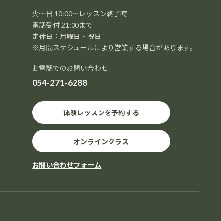
火～日 10:00～レッスン終了時
電話受付 21:30まで
定休日：月曜日・祝日
※月間スケジュールにより営業する場合があります。
お電話でのお問い合わせ
054-271-6288
体験レッスンを予約する
オンラインクラス
お問い合わせフォーム