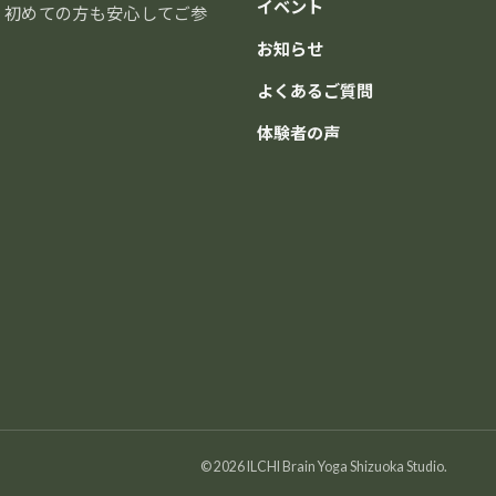
イベント
分。初めての方も安心してご参
お知らせ
よくあるご質問
体験者の声
© 2026 ILCHI Brain Yoga Shizuoka Studio.