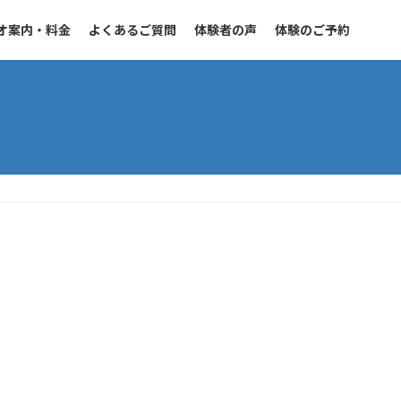
オ案内・料金
よくあるご質問
体験者の声
体験のご予約