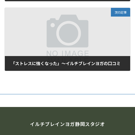
2019年7月30日
次の記事
「ストレスに強くなった」～イルチブレインヨガの口コミ
2019年8月2日
イルチブレインヨガ静岡スタジオ