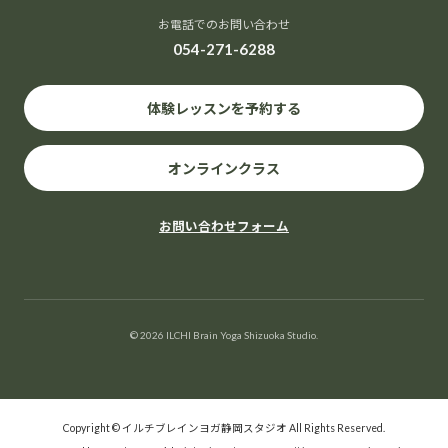
お電話でのお問い合わせ
054-271-6288
体験レッスンを予約する
オンラインクラス
お問い合わせフォーム
© 2026 ILCHI Brain Yoga Shizuoka Studio.
Copyright © イルチブレインヨガ静岡スタジオ All Rights Reserved.