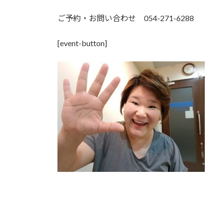
ご予約・お問い合わせ 054-271-6288
[event-button]