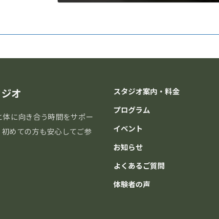
2019年1月4日
タジオ
スタジオ案内・料金
プログラム
と体に向き合う時間をサポー
イベント
分。初めての方も安心してご参
お知らせ
よくあるご質問
体験者の声