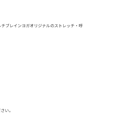
ルチブレインヨガオリジナルのストレッチ・呼
ださい。