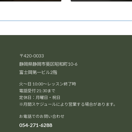
2019年1月23日
〒420-0033
静岡県静岡市葵区昭和町10-6
富士岡第一ビル2階
火～日 10:00～レッスン終了時
電話受付 21:30まで
定休日：月曜日・祝日
※月間スケジュールにより営業する場合があります。
お電話でのお問い合わせ
054-271-6288