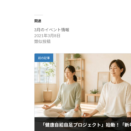
関連
3月のイベント情報
2021年3月8日
類似投稿
前の記事
「健康自給自足プロジェクト」始動！「新