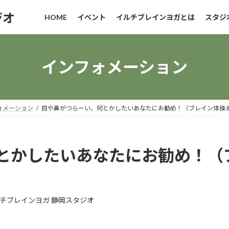
ジオ
HOME
イベント
イルチブレインヨガとは
スタジ
インフォメーション
ォメーション
目や鼻がつらーい、何とかしたいあなたにお勧め！（ブレイン体操
とかしたいあなたにお勧め！（
チブレインヨガ 静岡スタジオ