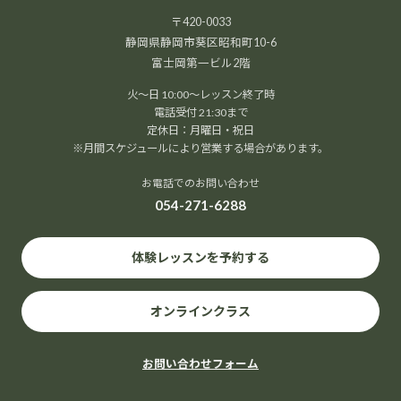
〒420-0033
静岡県静岡市葵区昭和町10-6
富士岡第一ビル2階
火～日 10:00～レッスン終了時
電話受付 21:30まで
定休日：月曜日・祝日
※月間スケジュールにより営業する場合があります。
お電話でのお問い合わせ
054-271-6288
体験レッスンを予約する
オンラインクラス
お問い合わせフォーム