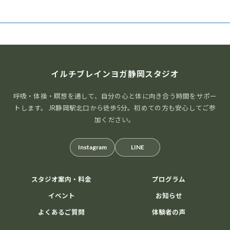
イルチブレインヨガ静岡スタジオ
呼吸・体操・瞑想を通して、自分の心と体に向き合う時間をサポー
トします。 JR静岡駅北口から徒歩5分。初めての方も安心してご参
加ください。
Instagram
LINE
スタジオ案内・料金
プログラム
イベント
お知らせ
よくあるご質問
体験者の声