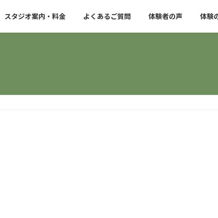
スタジオ案内・料金
よくあるご質問
体験者の声
体験