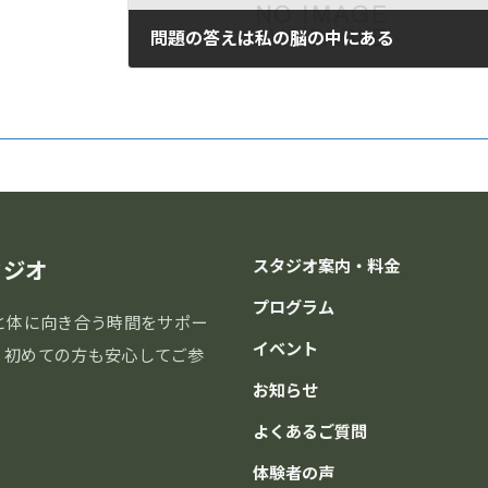
問題の答えは私の脳の中にある
2021年2月18日
タジオ
スタジオ案内・料金
プログラム
と体に向き合う時間をサポー
イベント
分。初めての方も安心してご参
お知らせ
よくあるご質問
体験者の声