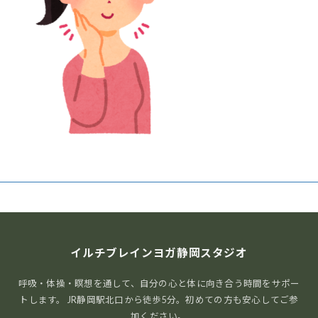
イルチブレインヨガ静岡スタジオ
呼吸・体操・瞑想を通して、自分の心と体に向き合う時間をサポー
トします。 JR静岡駅北口から徒歩5分。初めての方も安心してご参
加ください。