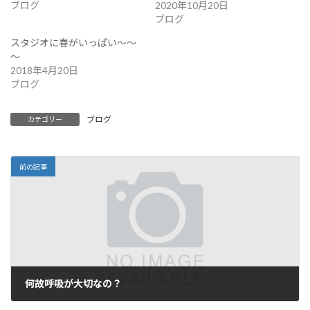
ブログ
2020年10月20日
ブログ
スタジオに春がいっぱい～～
～
2018年4月20日
ブログ
ブログ
カテゴリー
前の記事
何故呼吸が大切なの？