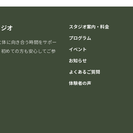
タジオ
スタジオ案内・料金
プログラム
と体に向き合う時間をサポー
イベント
分。初めての方も安心してご参
お知らせ
よくあるご質問
体験者の声