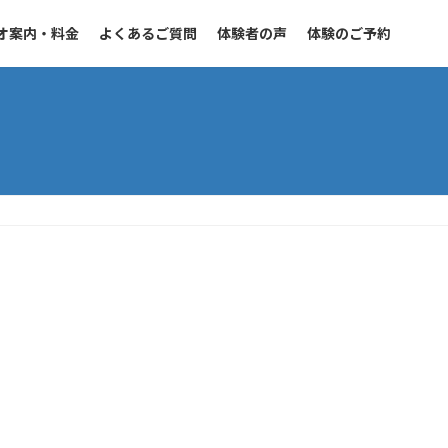
オ案内・料金
よくあるご質問
体験者の声
体験のご予約