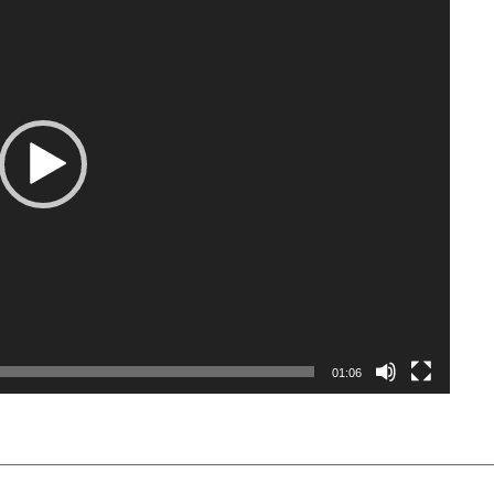
01:06