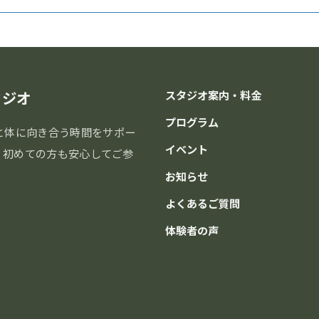
タジオ
スタジオ案内・料金
プログラム
と体に向き合う時間をサポー
イベント
分。初めての方も安心してご参
お知らせ
よくあるご質問
体験者の声