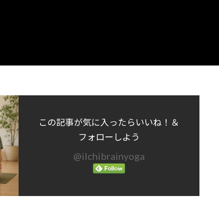
この記事が気に入ったらいいね！＆
フォローしよう
@ilchibrainyoga