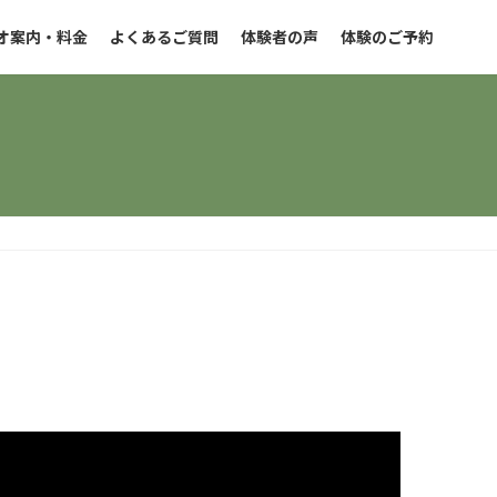
オ案内・料金
よくあるご質問
体験者の声
体験のご予約