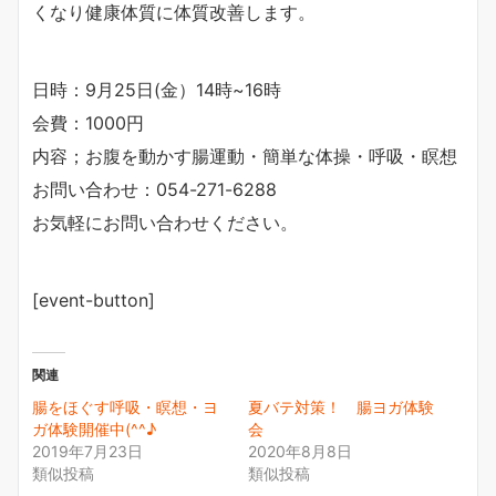
くなり健康体質に体質改善します。
日時：9月25日(金）14時~16時
会費：1000円
内容；お腹を動かす腸運動・簡単な体操・呼吸・瞑想
お問い合わせ：054-271-6288
お気軽にお問い合わせください。
[event-button]
関連
腸をほぐす呼吸・瞑想・ヨ
夏バテ対策！ 腸ヨガ体験
ガ体験開催中(^^♪
会
2019年7月23日
2020年8月8日
類似投稿
類似投稿