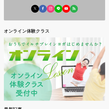
オンライン体験クラス