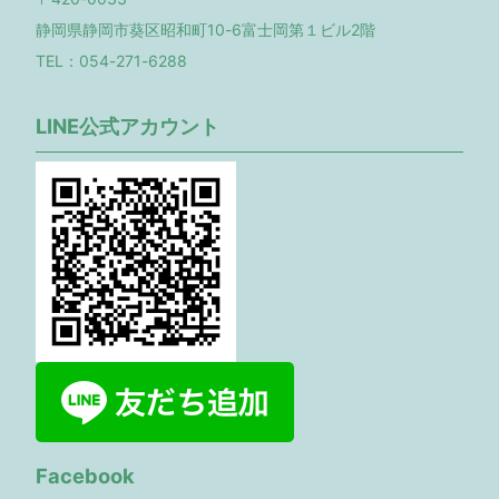
静岡県静岡市葵区昭和町10-6富士岡第１ビル2階
TEL：054-271-6288
LINE公式アカウント
Facebook