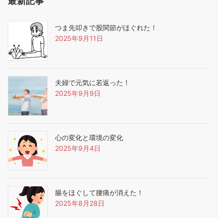
最新記事
つま先叩きで股関節がほぐれた！
2025年9月11日
夫婦で元気に若返った！
2025年9月9日
心の変化と環境の変化
2025年9月4日
腸をほぐして腰痛が消えた！
2025年8月28日