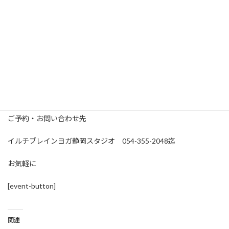
ご予約・お問い合わせ先
イルチブレインヨガ静岡スタジオ 054-355-2048迄
お気軽に
[event-button]
関連