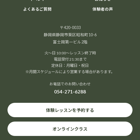
よくあるご質問
体験者の声
〒420-0033
静岡県静岡市葵区昭和町10-6
富士岡第一ビル2階
火～日 10:00～レッスン終了時
電話受付 21:30まで
定休日：月曜日・祝日
※月間スケジュールにより営業する場合があります。
お電話でのお問い合わせ
054-271-6288
体験レッスンを予約する
オンラインクラス