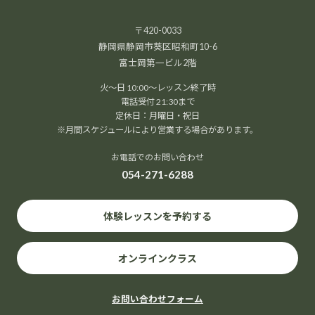
〒420-0033
静岡県静岡市葵区昭和町10-6
富士岡第一ビル2階
火～日 10:00～レッスン終了時
電話受付 21:30まで
定休日：月曜日・祝日
※月間スケジュールにより営業する場合があります。
お電話でのお問い合わせ
054-271-6288
体験レッスンを予約する
オンラインクラス
お問い合わせフォーム