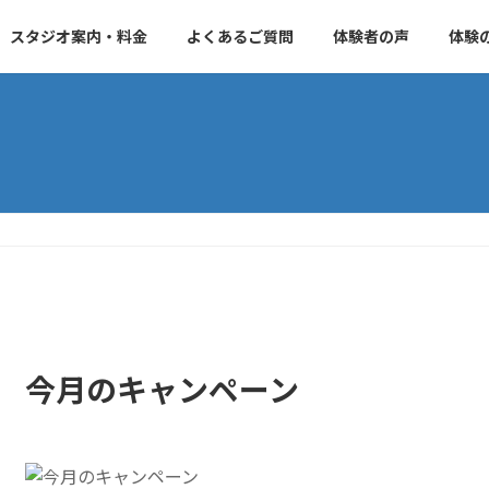
スタジオ案内・料金
よくあるご質問
体験者の声
体験
今月のキャンペーン