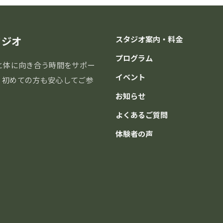
タジオ
スタジオ案内・料金
プログラム
と体に向き合う時間をサポー
イベント
分。初めての方も安心してご参
お知らせ
よくあるご質問
体験者の声