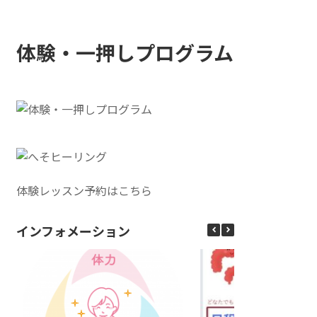
体験・一押しプログラム
体験レッスン予約はこちら
インフォメーション