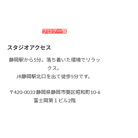
ブログ一覧
スタジオアクセス
静岡駅から5分。落ち着いた環境でリラッ
クス。
JR静岡駅北口を出て徒歩5分です。
〒420-0033 静岡県静岡市葵区昭和町10-6
富士岡第１ビル2階