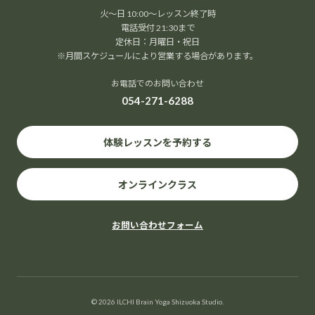
火～日 10:00～レッスン終了時
電話受付 21:30まで
定休日：月曜日・祝日
※月間スケジュールにより営業する場合があります。
お電話でのお問い合わせ
054-271-6288
体験レッスンを予約する
オンラインクラス
お問い合わせフォーム
© 2026 ILCHI Brain Yoga Shizuoka Studio.