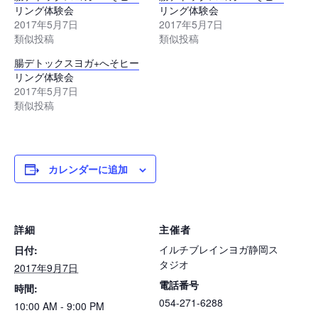
リング体験会
リング体験会
2017年5月7日
2017年5月7日
類似投稿
類似投稿
腸デトックスヨガ+へそヒー
リング体験会
2017年5月7日
類似投稿
カレンダーに追加
詳細
主催者
イルチブレインヨガ静岡ス
日付:
タジオ
2017年9月7日
電話番号
時間:
054-271-6288
10:00 AM - 9:00 PM