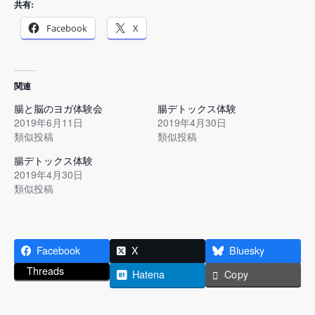
共有:
Facebook
X
関連
腸と脳のヨガ体験会
腸デトックス体験
2019年6月11日
2019年4月30日
類似投稿
類似投稿
腸デトックス体験
2019年4月30日
類似投稿
Facebook
X
Bluesky
Threads
Hatena
Copy