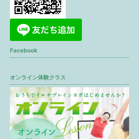
Facebook
オンライン体験クラス