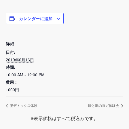
カレンダーに追加
詳細
日付:
2019年6月16日
時間:
10:00 AM - 12:00 PM
費用：
1000円
腸デトックス体験
腸と脳のヨガ体験会
※表示価格はすべて税込みです。