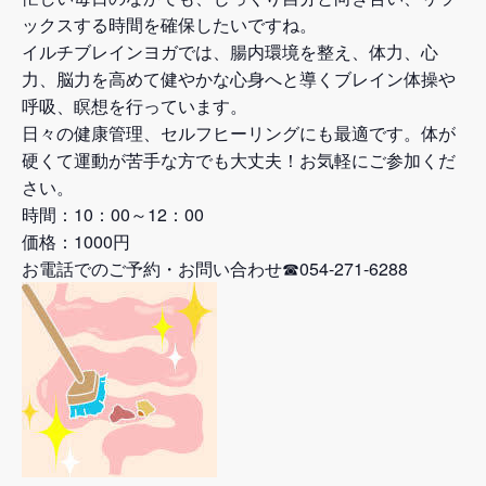
ックスする時間を確保したいですね。
イルチブレインヨガでは、腸内環境を整え、体力、心
力、脳力を高めて健やかな心身へと導くブレイン体操や
呼吸、瞑想を行っています。
日々の健康管理、セルフヒーリングにも最適です。体が
硬くて運動が苦手な方でも大丈夫！お気軽にご参加くだ
さい。
時間：10：00～12：00
価格：1000円
お電話でのご予約・お問い合わせ☎054-271-6288