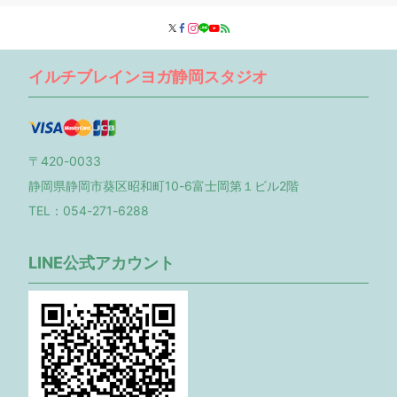
イルチブレインヨガ静岡スタジオ
〒420-0033
静岡県静岡市葵区昭和町10-6富士岡第１ビル2階
TEL：054-271-6288
LINE公式アカウント