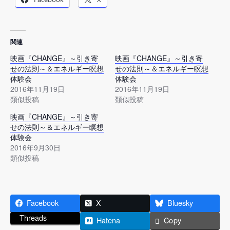
関連
映画『CHANGE』～引き寄
映画『CHANGE』～引き寄
せの法則～＆エネルギー瞑想
せの法則～＆エネルギー瞑想
体験会
体験会
2016年11月19日
2016年11月19日
類似投稿
類似投稿
映画『CHANGE』～引き寄
せの法則～＆エネルギー瞑想
体験会
2016年9月30日
類似投稿
Facebook
X
Bluesky
Threads
Hatena
Copy