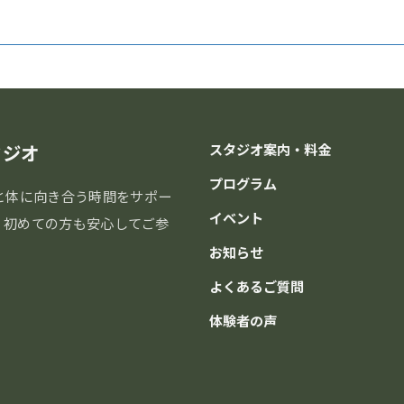
タジオ
スタジオ案内・料金
プログラム
と体に向き合う時間をサポー
イベント
分。初めての方も安心してご参
お知らせ
よくあるご質問
体験者の声