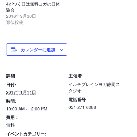
4がつく日は無料ヨガの日体
験会
2016年9月30日
類似投稿
カレンダーに追加
詳細
主催者
イルチブレインヨガ静岡ス
日付:
タジオ
2017年1月14日
電話番号
時間:
054-271-6288
10:00 AM - 12:00 PM
費用：
無料
イベントカテゴリー: