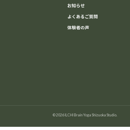
お知らせ
よくあるご質問
体験者の声
© 2026 ILCHI Brain Yoga Shizuoka Studio.