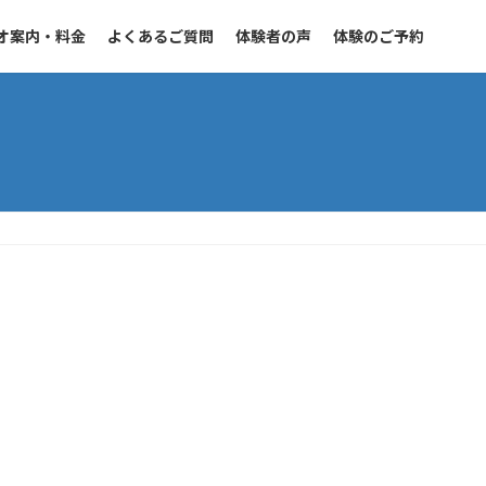
オ案内・料金
よくあるご質問
体験者の声
体験のご予約