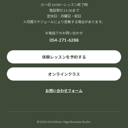
火～日 10:00～レッスン終了時
電話受付 21:30まで
定休日：月曜日・祝日
※月間スケジュールにより営業する場合があります。
お電話でのお問い合わせ
054-271-6288
体験レッスンを予約する
オンラインクラス
お問い合わせフォーム
© 2026 ILCHI Brain Yoga Shizuoka Studio.