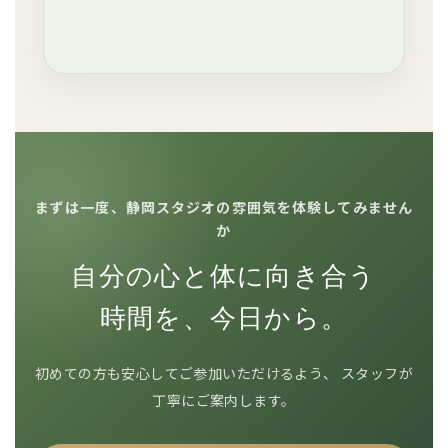
まずは一度、静岡スタジオの雰囲気を体験してみません
か
自分の心と体に向き合う
時間を、今日から。
初めての方も安心してご参加いただけるよう、 スタッフが
丁寧にご案内します。